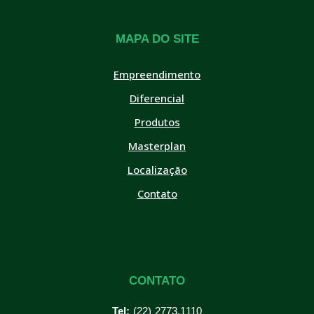
MAPA DO SITE
Empreendimento
Diferencial
Produtos
Masterplan
Localização
Contato
CONTATO
Tel:
(22) 2773.1110