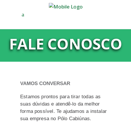
FALE CONOSCO
VAMOS CONVERSAR
Estamos prontos para tirar todas as
suas dúvidas e atendê-lo da melhor
forma possível. Te ajudamos a instalar
sua empresa no Pólo Cabiúnas.