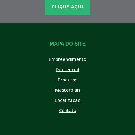
CLIQUE AQUI
MAPA DO SITE
Empreendimento
Diferencial
Produtos
Masterplan
Localização
Contato