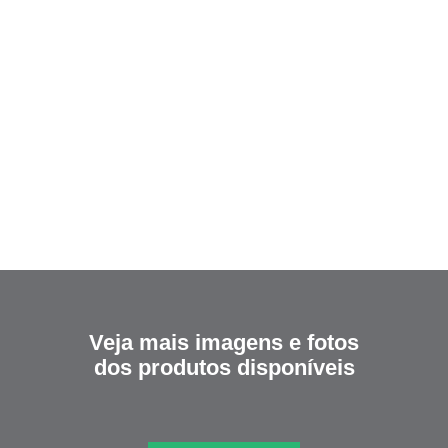
Veja mais imagens e fotos
dos produtos disponíveis