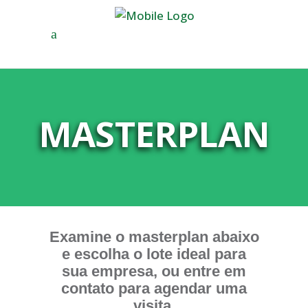
MASTERPLAN
Examine o masterplan abaixo
e escolha o lote ideal para
sua empresa,
ou entre em
contato para agendar uma
visita.