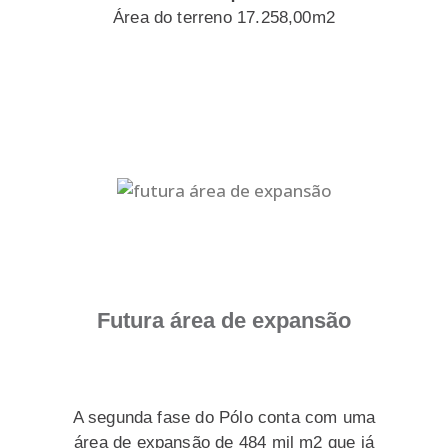
Área do terreno 17.258,00m2
Futura área de expansão
A segunda fase do Pólo conta com uma
área de expansão de 484 mil m2 que já