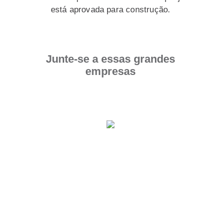
está aprovada para construção.
Junte-se a essas grandes
empresas