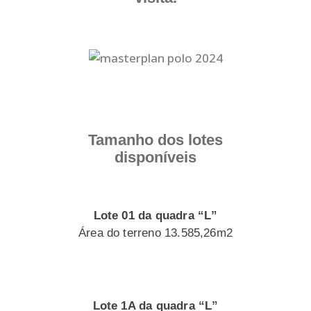
Tamanho dos lotes
disponíveis
Lote 01 da quadra “L”
Área do terreno 13.585,26m2
Lote 1A da quadra “L”