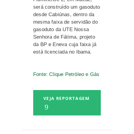
será construído um gasoduto
desde Cabiúnas, dentro da
mesma faixa de servidão do
gasoduto da UTE Nossa
Senhora de Fátima, projeto
da BP e Eneva cuja faixa já
está licenciada no Ibama.
Fonte: Clique Petróleo e Gás
VEJA REPORTAGEM