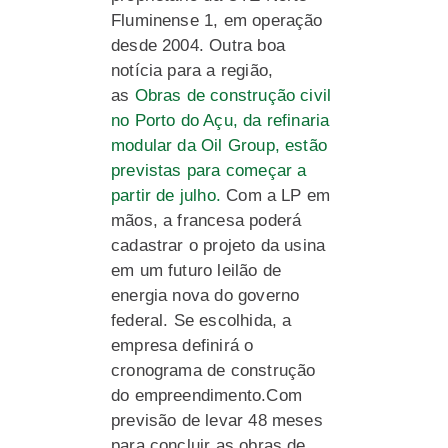
Fluminense 1, em operação
desde 2004. Outra boa
notícia para a região,
as
Obras de construção civil
no Porto do Açu, da refinaria
modular da Oil Group, estão
previstas para começar a
partir de julho.
Com a LP em
mãos, a francesa poderá
cadastrar o projeto da usina
em um futuro leilão de
energia nova do governo
federal. Se escolhida, a
empresa definirá o
cronograma de construção
do empreendimento.Com
previsão de levar 48 meses
para concluir as obras de