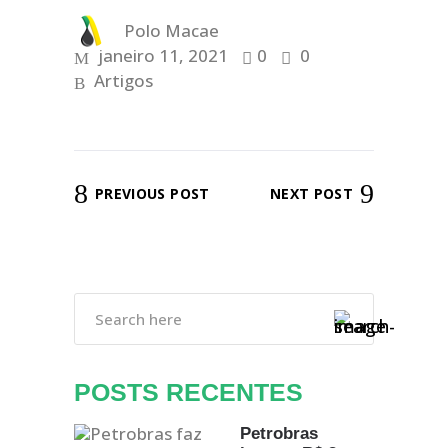
Polo Macae
janeiro 11, 2021
0
0
Artigos
PREVIOUS POST
NEXT POST
POSTS RECENTES
Petrobras