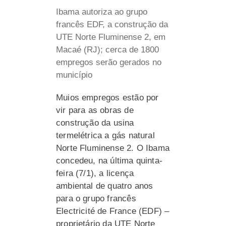
Ibama autoriza ao grupo
francês EDF, a construção da
UTE Norte Fluminense 2, em
Macaé (RJ); cerca de 1800
empregos serão gerados no
município
Muios empregos estão por
vir para as obras de
construção da usina
termelétrica a gás natural
Norte Fluminense 2. O Ibama
concedeu, na última quinta-
feira (7/1), a licença
ambiental de quatro anos
para o grupo francês
Electricité de France (EDF) –
proprietário da UTE Norte