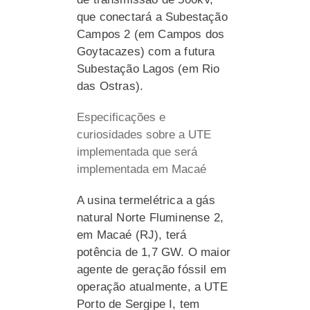
que conectará a Subestação
Campos 2 (em Campos dos
Goytacazes) com a futura
Subestação Lagos (em Rio
das Ostras).
Especificações e
curiosidades sobre a UTE
implementada que será
implementada em Macaé
A usina termelétrica a gás
natural Norte Fluminense 2,
em Macaé (RJ), terá
potência de 1,7 GW. O maior
agente de geração fóssil em
operação atualmente, a UTE
Porto de Sergipe I, tem