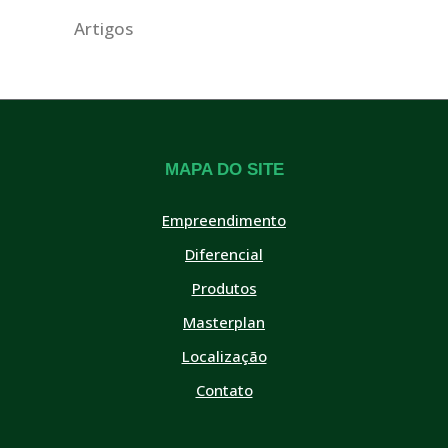
Artigos
MAPA DO SITE
Empreendimento
Diferencial
Produtos
Masterplan
Localização
Contato